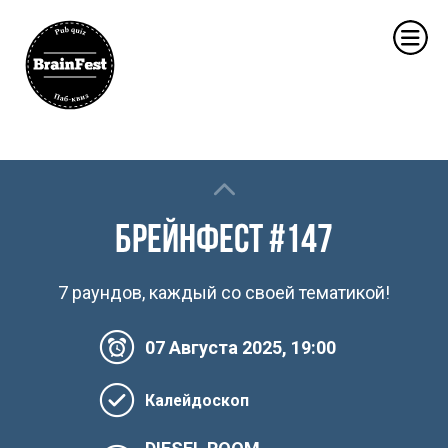
Брейнфест #147
7 раундов, каждый со своей тематикой!
07 Августа 2025, 19:00
Калейдоскоп